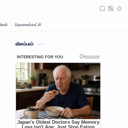
விளம்பரம்