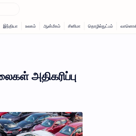
ைகள் அதிகரிப்பு