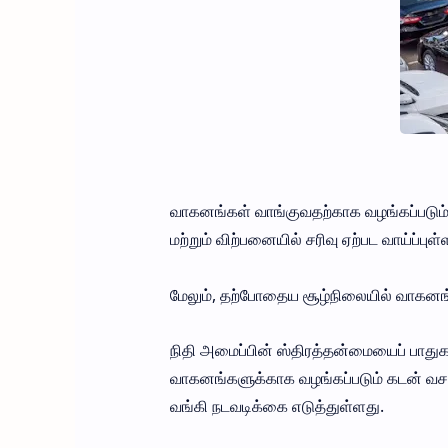
வாகனங்கள் வாங்குவதற்காக வழங்கப்படும்
மற்றும் விற்பனையில் சரிவு ஏற்பட வாய்ப்
மேலும், தற்போதைய சூழ்நிலையில் வாகனங்க
நிதி அமைப்பின் ஸ்திரத்தன்மையைப் பாதுகா
வாகனங்களுக்காக வழங்கப்படும் கடன் வசதி
வங்கி நடவடிக்கை எடுத்துள்ளது.