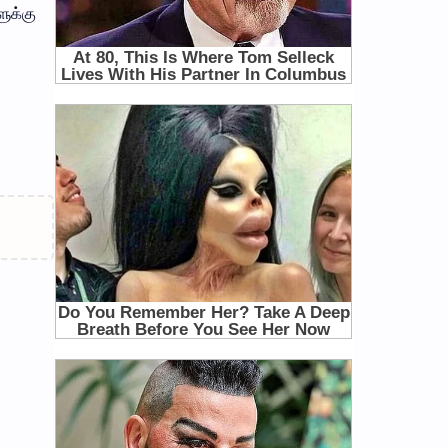
ளுக்கு