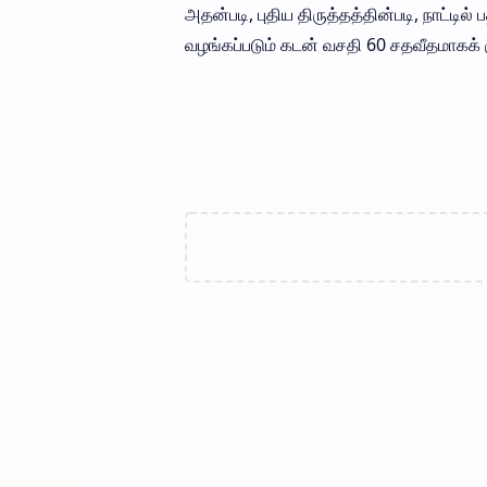
அதன்படி, புதிய திருத்தத்தின்படி, நாட்டில
வழங்கப்படும் கடன் வசதி 60 சதவீதமாகக் க