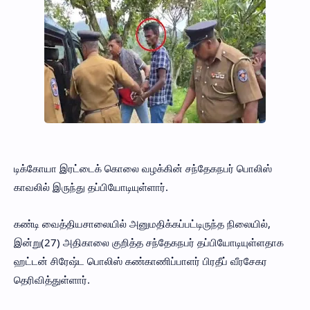
டிக்கோயா இரட்டைக் கொலை வழக்கின் சந்தேகநபர் பொலிஸ்
காவலில் இருந்து தப்பியோடியுள்ளார்.
கண்டி வைத்தியசாலையில் அனுமதிக்கப்பட்டிருந்த நிலையில்,
இன்று(27) அதிகாலை குறித்த சந்தேகநபர் தப்பியோடியுள்ளதாக
ஹட்டன் சிரேஷ்ட பொலிஸ் கண்காணிப்பாளர் பிரதீப் வீரசேகர
தெரிவித்துள்ளார்.