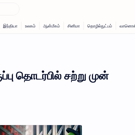
்பு தொடர்பில் சற்று முன்