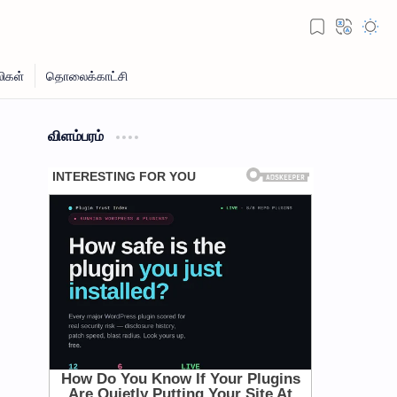
விளம்பரம்