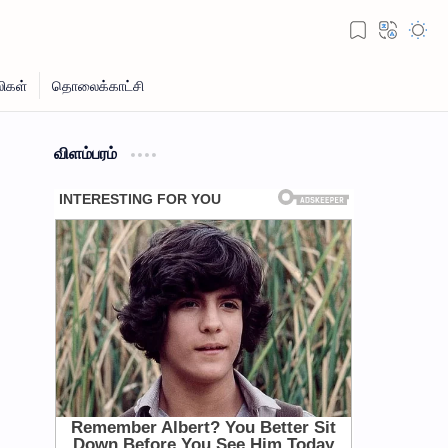
விளம்பரம்