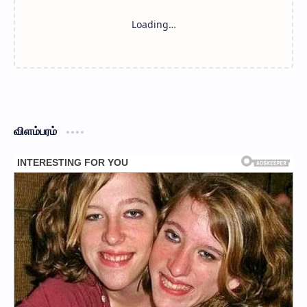
விளம்பரம்