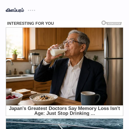
விளம்பரம்