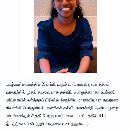
யாழ்.சுன்னாகத்தில் இயங்கி வரும் வாழ்வக நிறுவனத்தின்
வரலாற்றில் முதல் தடவையாக கல்விப் பொதுத்தராதர உயர்தரப்
பரீட்சையில் வர்த்தகப் பிரிவில் தோற்றிய மாணவியான தவராசா
சிவாங்கி பொருளியல், வணிகக் கல்வி, கணக்கீடு ஆகிய மூன்று
பாடங்களிலும் சித்தி பெற்று யாழ்.மாவட்ட மட்டத்தில் 411
இடத்தினைப் பெற்றுச் சாதனை படைத்துள்ளார்.