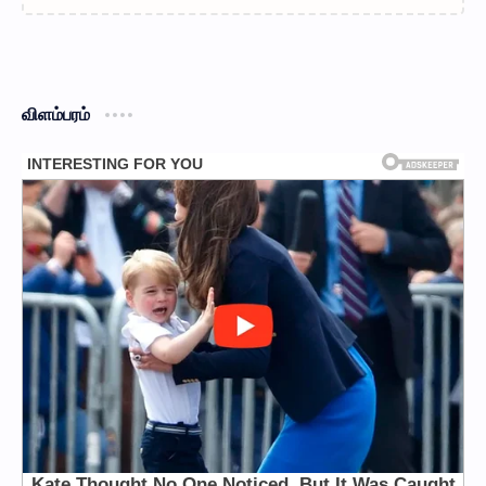
விளம்பரம்