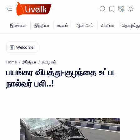
இந்தியா
தமிழகம்
Home
பயங்கர விபத்து-குழந்தை உட்பட
நால்வர் பலி..!