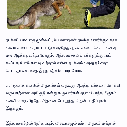
நடக்கப்போவதை முன்கூட்டியே கனவுகள் நமக்கு உணர்த்துவதாக
காலம் காலமாக நம்பப்பட்டு வருகிறது. நல்ல கனவு, கெட்ட கனவு
என அடிக்கடி வந்து போகும். அந்த வகையில் உங்களுக்கு நாய்
கடிப்பது போல் கனவு வந்தால் என்ன நடக்கும்? அது நல்லதா
கெட்டதா என்பதை இந்த பதிவில் பார்ப்போம்.
பொதுவாக கனவில் மிருகங்கள் வருவது ஆபத்து உங்களை நோக்கி
வருவதற்கான அறிகுறி என்று கூறுவார்கள்.ஆனால் எந்த மிருகம்
கனவில் வருகிறதோ அதனை பொறுத்து அதன் பாதிப்புகள்
இருக்கும்.
இந்த உலகத்தில் நேர்மையும், விசுவாசமும் உள்ள மிருகம் என்றால்