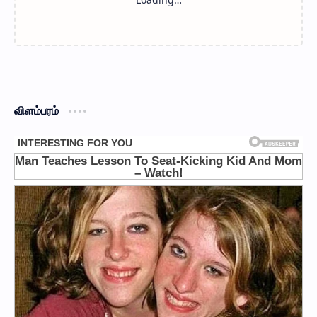
விளம்பரம்