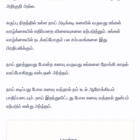
அறிகுறி அல்ல.
கருப்பு நிறத்தில் உள்ள நாய் அடிக்கடி கனவில் வருவது உங்கள்
வாழ்க்கையில் எதிர்மறை விளைவுகளை ஏற்படுத்தும். உங்கள்
வாழ்க்கையில் நடக்கப்போகும் பல சம்பவங்களை இது
பிரதிபலிக்கும்.
நாய் துரத்துவது போன்ற கனவு வருவது உங்களை நோக்கி காதல்
வரப்போகிறது என்பதன் அர்த்தம்.
நாய் கடிப்பது போல கனவு வந்தால் நம் உடல் ஆரோக்கியம்
பாதிப்படையும். நாய் இறந்துவிட்டது போல கனவு வந்தால் துன்பம்
ஏற்படும் என்று அர்த்தம்.