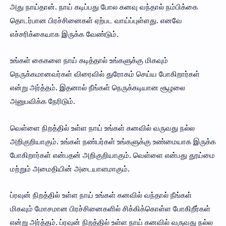
அது நாய்தான். நாய் கடிப்பது போல கனவு வந்தால் நம்பிக்கை
தொடர்பான பிரச்சினைகள் ஏற்பட வாய்ப்புள்ளது. எனவே
எச்சரிக்கையாக இருக்க வேண்டும்.
உங்கள் கைகளை நாய் கடித்தால் உங்களுக்கு மிகவும்
நெருக்கமானவர்கள் விரைவில் துரோகம் செய்ய போகிறார்கள்
என்று அர்த்தம். இதனால் நீங்கள் நெருக்கடியான சூழலை
அனுபவிக்க நேரிடும்.
வெள்ளை நிறத்தில் உள்ள நாய் உங்கள் கனவில் வருவது நல்ல
அறிகுறியாகும். உங்கள் நண்பர்கள் உங்களுக்கு உண்மையாக இருக்க
போகிறார்கள் என்பதன் அறிகுறியாகும். வெள்ளை என்பது தூய்மை
மற்றும் அமைதியின் அடையாளமாகும்.
ப்ரவுன் நிறத்தில் உள்ள நாய் உங்கள் கனவில் வந்தால் நீங்கள்
மிகவும் மோசமான பிரச்சினைகளில் சிக்கிக்கொள்ள போகிறீர்கள்
என்று அர்த்தம். ப்ரவுன் நிறத்தில் உள்ள நாய் கனவில் வருவது நல்ல