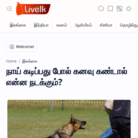
இலங்கை
Home
நாய் கடிப்பது போல் கனவு கண்டால்
என்ன நடக்கும்?