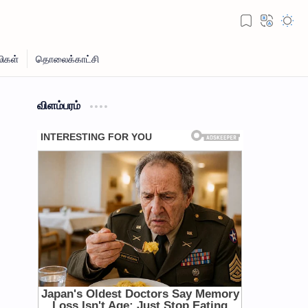
விளம்பரம்