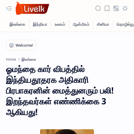
இலங்கை
Home
ஓமந்தை கார் விபத்தில்
இந்தியதூதரக அதிகாரி
பிரபாகரனின் மைத்துனரும் பலி!
இறந்தவர்கள் எண்ணிக்கை 3
ஆகியது!