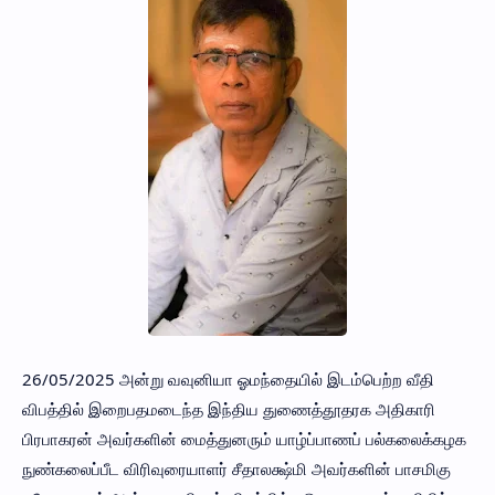
26/05/2025 அன்று வவுனியா ஓமந்தையில் இடம்பெற்ற வீதி
விபத்தில் இறைபதமடைந்த இந்திய துணைத்தூதரக அதிகாரி
பிரபாகரன் அவர்களின் மைத்துனரும் யாழ்ப்பாணப் பல்கலைக்கழக
நுண்கலைப்பீட விரிவுரையாளர் சீதாலக்ஷ்மி அவர்களின் பாசமிகு