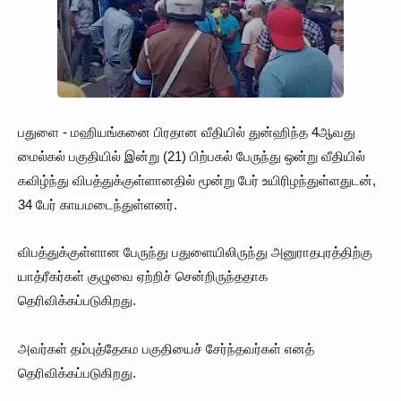
பதுளை - மஹியங்கனை பிரதான வீதியில் துன்ஹிந்த 4ஆவது
மைல்கல் பகுதியில் இன்று (21) பிற்பகல் பேருந்து ஒன்று வீதியில்
கவிழ்ந்து விபத்துக்குள்ளானதில் மூன்று பேர் உயிரிழந்துள்ளதுடன்,
34 பேர் காயமடைந்துள்ளனர்.
விபத்துக்குள்ளான பேருந்து பதுளையிலிருந்து அனுராதபுரத்திற்கு
யாத்ரீகர்கள் குழுவை ஏற்றிச் சென்றிருந்ததாக
தெரிவிக்கப்படுகிறது.
அவர்கள் தம்புத்தேகம பகுதியைச் சேர்ந்தவர்கள் எனத்
தெரிவிக்கப்படுகிறது.