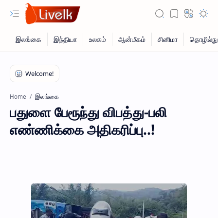
இலங்கை
Home
பதுளை பேரூந்து விபத்து-பலி
எண்ணிக்கை அதிகரிப்பு..!