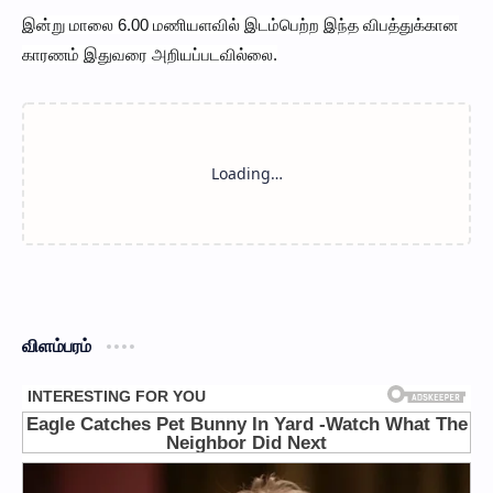
இன்று மாலை 6.00 மணியளவில் இடம்பெற்ற இந்த விபத்துக்கான
காரணம் இதுவரை அறியப்படவில்லை.
விளம்பரம்