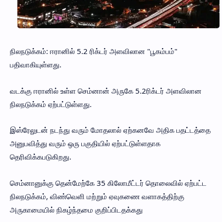
நிலநடுக்கம்: ஈரானில் 5.2 ரிக்டர் அளவிலான "பூகம்பம்"
பதிவாகியுள்ளது.
வடக்கு ஈரானில் உள்ள செம்னான் அருகே 5.2ரிக்டர் அளவிலான
நிலநடுக்கம் ஏற்பட்டுள்ளது.
இஸ்ரேலுடன் நடந்து வரும் மோதலால் ஏற்கனவே அதிக பதட்டத்தை
அனுபவித்து வரும் ஒரு பகுதியில் ஏற்பட்டுள்ளதாக
தெரிவிக்கபடுகிறது.
செம்னானுக்கு தென்மேற்கே 35 கிலோமீட்டர் தொலைவில் ஏற்பட்ட
நிலநடுக்கம், விண்வெளி மற்றும் ஏவுகணை வளாகத்திற்கு
அருகாமையில் நிகழ்ந்தமை குறிப்பிடதக்கது