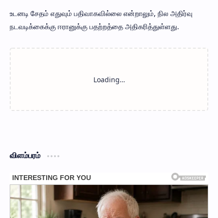
உடனடி சேதம் எதுவும் பதிவாகவில்லை என்றாலும், நில அதிர்வு
நடவடிக்கைக்கு ஈரானுக்கு பதற்றத்தை அதிகரித்துள்ளது.
விளம்பரம்