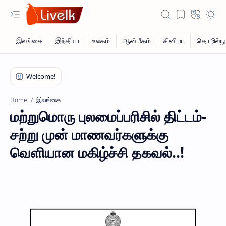
இலங்கை
Home
மற்றுமொரு புலமைப்பரிசில் திட்டம்-
சற்று முன் மாணவர்களுக்கு
வெளியான மகிழ்ச்சி தகவல்..!