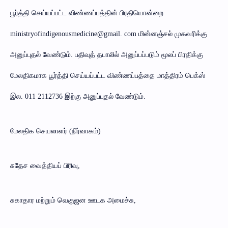
பூர்த்தி செய்யப்பட்ட விண்ணப்பத்தின் பிரதியொன்றை
ministryofindigenousmedicine@gmail. com மின்னஞ்சல் முகவரிக்கு
அனுப்புதல் வேண்டும். பதிவுத் தபாலில் அனுப்பப்படும் மூலப் பிரதிக்கு
மேலதிகமாக பூர்த்தி செய்யப்பட்ட விண்ணப்பத்தை மாத்திரம் பெக்ஸ்
இல. 011 2112736 இற்கு அனுப்புதல் வேண்டும்.
மேலதிக செயலாளர் (நிர்வாகம்)
சுதேச வைத்தியப் பிரிவு,
சுகாதார மற்றும் வெகுஜன ஊடக அமைச்சு,