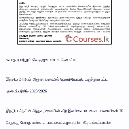
சுகாதார மற்றும் வெகுஜன ஊடக அமைச்சு
இந்திய அரசின் அனுசரணையில் ஹோமியோபதி மருத்துவ பட்ட
புலமைப்பரிசில் 2025/2026
இந்திய அரசின் அனுசரணையின் கீழ் இலங்கை மாணவ, மாணவிகள் 10
பேருக்கு மேற்கு வங்காள பல்கலைக்கழகத்தின் கீழ் கல்கட்டாவில்