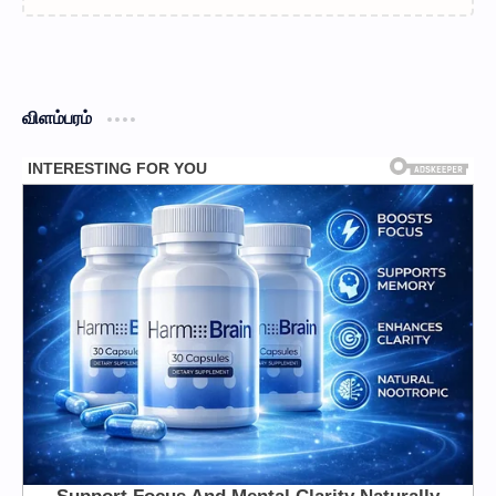
விளம்பரம்