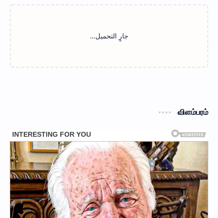
விளம்பரம்