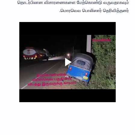
தொடர்பிலான விசாரணைகளை மேற்கொண்டு வருவதாகவும்
மொரவெவ பொலிஸார் தெரிவித்தனர்.