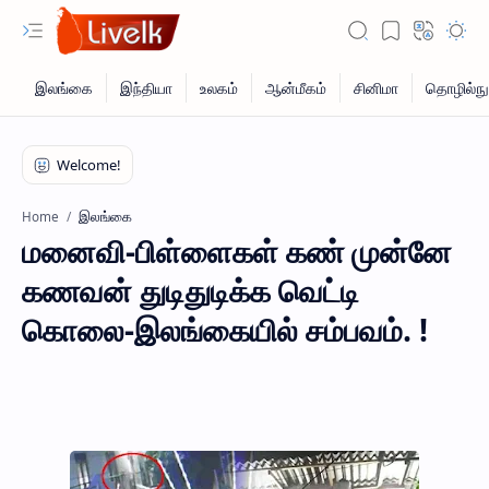
இலங்கை
Home
மனைவி-பிள்ளைகள் கண் முன்னே
கணவன் துடிதுடிக்க வெட்டி
கொலை-இலங்கையில் சம்பவம். !