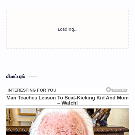
விளம்பரம்