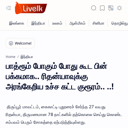
இந்தியா
Home
பாத்ரூம் போகும் போது கூட பின்
பக்கமாக.. ரிதன்யாவுக்கு
அரங்கேறிய உச்ச கட்ட குரூரம்.. ..!
திருப்பூர் மாவட்டம், கைகாட்டி புதூரைச் சேர்ந்த 27 வயது
ரிதன்யா, திருமணமான 78 நாட்களில் தற்கொலை செய்து கொண்ட
சம்பவம் பெரும் சோகத்தை ஏற்படுத்தியுள்ளது.