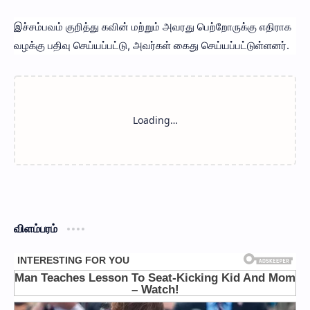
இச்சம்பவம் குறித்து கவின் மற்றும் அவரது பெற்றோருக்கு எதிராக
வழக்கு பதிவு செய்யப்பட்டு, அவர்கள் கைது செய்யப்பட்டுள்ளனர்.
விளம்பரம்