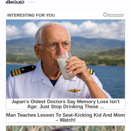
விளம்பரம்