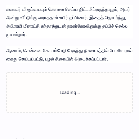
கணவர் விஜய்யையும் கொலை செய்ய திட்டமிட்டிருந்தாலும், அவர்
அன்று வீட்டுக்கு வராததால் உயிர் தப்பினார். இதைத் தொடர்ந்து,
அபிராமி மீனாட்சி சுந்தரத்துடன் நாகர்கோவிலுக்கு தப்பிச் செல்ல
முயன்றார்.
ஆனால், சென்னை கோயம்பேடு பேருந்து நிலையத்தில் போலீசாரால்
கைது செய்யப்பட்டு, புழல் சிறையில் அடைக்கப்பட்டார்.