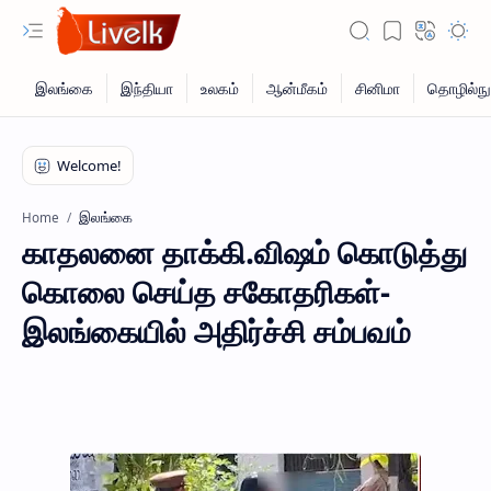
இலங்கை
Home
காதலனை தாக்கி.விஷம் கொடுத்து
கொலை செய்த சகோதரிகள்-
இலங்கையில் அதிர்ச்சி சம்பவம்