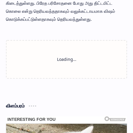
கிடைத்துள்ளது. பிரேத பரிசோதனை போது அது திட்டமிட்ட
கொலை என்று தெரியவந்ததாகவும் வலுக்கட்டாயமாக விஷம்
கொடுக்கப்பட்டுள்ளதாகவும் தெரியவந்துள்ளது.
விளம்பரம்