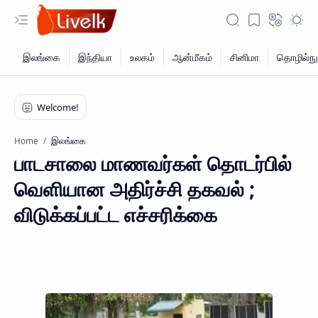
இலங்கை
Home
பாடசாலை மாணவர்கள் தொடர்பில்
வெளியான அதிர்ச்சி தகவல் ;
விடுக்கப்பட்ட எச்சரிக்கை