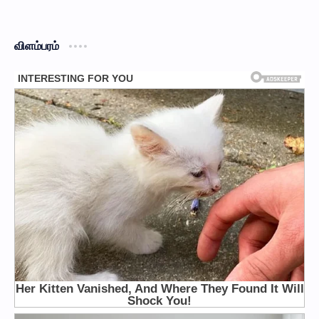
விளம்பரம்