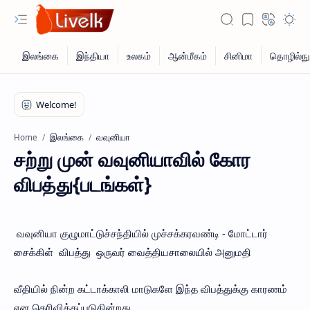
இலங்கை
வவுனியா
Home
சற்று முன் வவுனியாவில் கோர
விபத்து{படங்கள்}
வவுனியா குழுமாட்டுச்சந்தியில் முச்சக்கரவண்டி - மோட்டார்
சைக்கிள் விபத்து ஒருவர் வைத்தியசாலையில் அனுமதி
வீதியில் நின்ற கட்டாக்காலி மாடுகளே இந்த விபத்துக்கு காரணம்
என தெரிவிக்கப்படுகின்றது