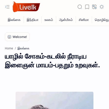
இலங்கை
Home
யாழில் சோகம்-கடலில் நீராடிய
இளைஞன் மாயம்-பதறும் உறவுகள்.