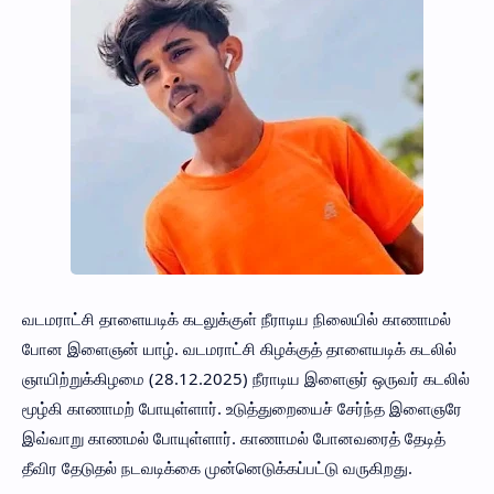
வடமராட்சி தாளையடிக் கடலுக்குள் நீராடிய நிலையில் காணாமல்
போன இளைஞன் யாழ். வடமராட்சி கிழக்குத் தாளையடிக் கடலில்
ஞாயிற்றுக்கிழமை (28.12.2025) நீராடிய இளைஞர் ஒருவர் கடலில்
மூழ்கி காணாமற் போயுள்ளார். உடுத்துறையைச் சேர்ந்த இளைஞரே
இவ்வாறு காணமல் போயுள்ளார். காணாமல் போனவரைத் தேடித்
தீவிர தேடுதல் நடவடிக்கை முன்னெடுக்கப்பட்டு வருகிறது.