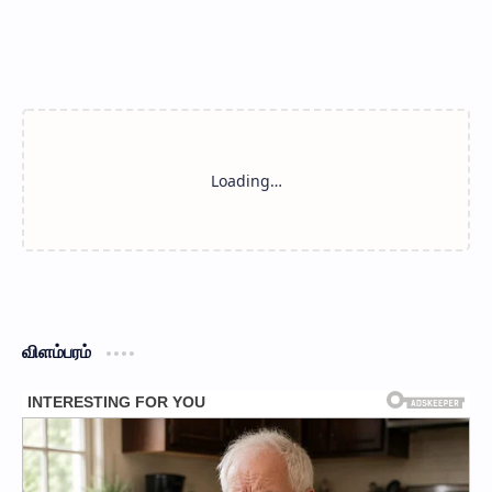
விளம்பரம்