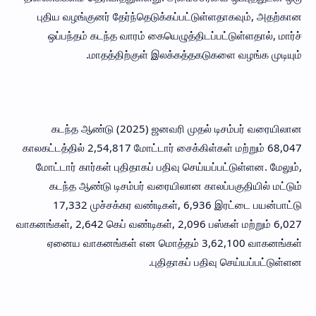
புதிய வழங்குனர் தேர்ந்தெடுக்கப்பட்டுள்ளதாகவும், அதற்கான
ஒப்பந்தம் கடந்த வாரம் கையெழுத்திடப்பட்டுள்ளதால், மார்ச்
மாதத்திற்குள் இலக்கத்தகடுகளை வழங்க முடியும்.
கடந்த ஆண்டு (2025) ஜனவரி முதல் டிசம்பர் வரையிலான
காலகட்டத்தில் 2,54,817 மோட்டார் சைக்கிள்கள் மற்றும் 68,047
மோட்டார் கார்கள் புதிதாகப் பதிவு செய்யப்பட்டுள்ளன. மேலும்,
கடந்த ஆண்டு டிசம்பர் வரையிலான காலப்பகுதியில் மட்டும்
17,332 முச்சக்கர வண்டிகள், 6,936 இரட்டை பயன்பாட்டு
வாகனங்கள், 2,642 கெப் வண்டிகள், 2,096 பஸ்கள் மற்றும் 6,027
ஏனைய வாகனங்கள் என மொத்தம் 3,62,100 வாகனங்கள்
புதிதாகப் பதிவு செய்யப்பட்டுள்ளன.