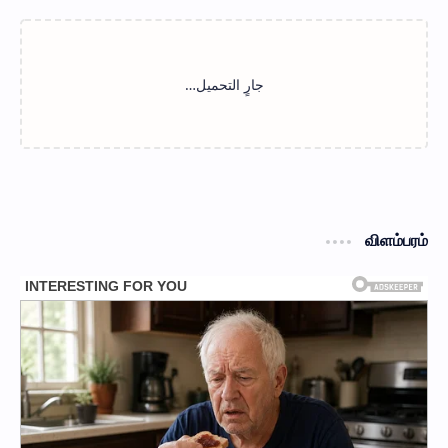
விளம்பரம்