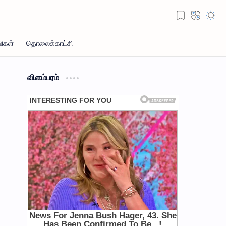
விளம்பரம்