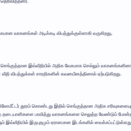
 தெரிவித்தனர்.
திகமான வாகனங்கள் அடிக்கடி விபத்துக்குள்ளாகி வருகிறது,
 செங்குத்தான இவ்வீதியில் அதிக வேகமாக செல்லும் வாகனங்களினா
ன வீதி விபத்துக்கள் சாரதிகளின் கவனயீனத்தினால் ஏற்படுகிறது.
கிலோமீட்டர் தூரம் கொண்டது இதில் செங்குத்தான அதிக சரிவுகளையும
த தடையாளிகளை பாவித்து வாகனங்களை செலுத்த வேண்டும் போன்
ம் இவ்வீதியில் இருபுறமும் ஏராளமான இடங்களில் வைக்கப்பட்டுள்ளது