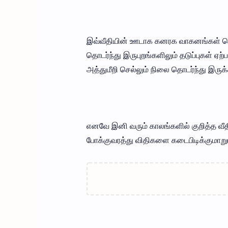
இவ்வீதியின் ஊடாக கனரக வாகனங்கள் செல
தொடர்ந்து இருபுறங்களிலும் தடுப்புகள் ஏற
அத்துமீறி செல்லும் நிலை தொடர்ந்து இருக்
எனவே இனி வரும் காலங்களில் குறித்த வீ
போக்குவரத்து விதிகளை கடைபிடிக்குமாறு