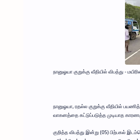
நானுஓயா குறுக்கு வீதியில் விபத்து - மயிர
நானுஓயா, ரதல்ல குறுக்கு வீதியில் பயணி
வாகனத்தை கட்டுப்படுத்த முடியாத காரணத்த
குறித்த விபத்து இன்று (05) பிற்பகல் இடம