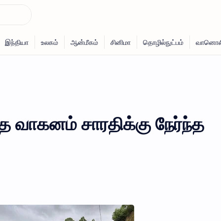
்த வாகனம் சாரதிக்கு நேர்ந்த