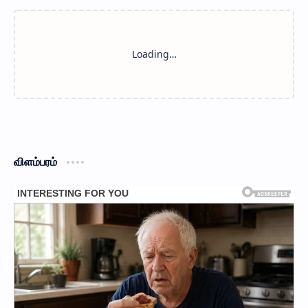
விளம்பரம்