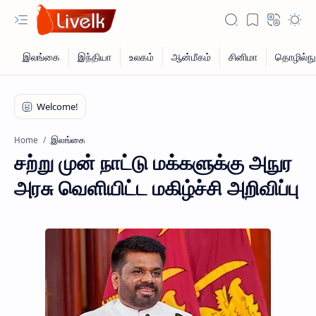
இலங்கை
Home
சற்று முன் நாட்டு மக்களுக்கு அநுர
அரசு வெளியிட்ட மகிழ்ச்சி அறிவிப்பு