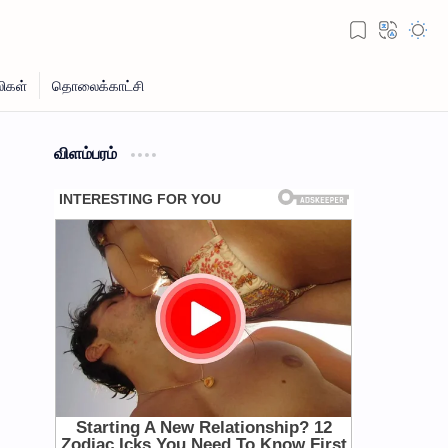
விளம்பரம்