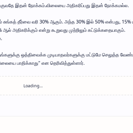
ங்குவதே இதன் நோக்கம்.விலையை அதிகரிப்பது இதன் நோக்கமல்ல.
் சுங்கத் தீர்வை வரி 30% ஆகும். அந்த 30% இல் 50% என்பது, 15% 
ல் அதிகரிக்கும் என்று கூறுவது முற்றிலும் கட்டுக்கதையாகும்.
.
தங்களுக்கு ஒத்திவைக்க முடியாதவர்களுக்கு மட்டுமே செலுத்த வேண
ிலையை பாதிக்காது" என தெரிவித்துள்ளார்.