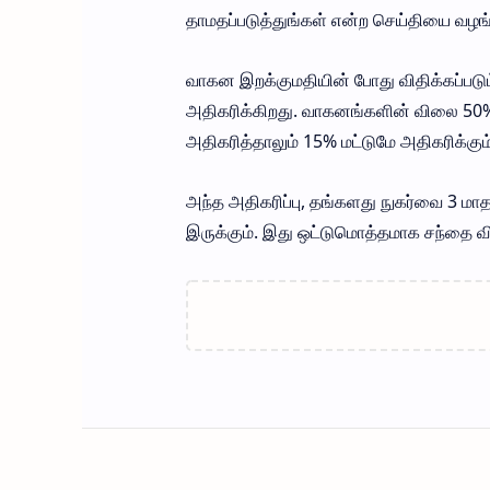
தாமதப்படுத்துங்கள் என்ற செய்தியை வழ
வாகன இறக்குமதியின் போது விதிக்கப்படும
அதிகரிக்கிறது. வாகனங்களின் விலை 50% ஆ
அதிகரித்தாலும் 15% மட்டுமே அதிகரிக்கும்
அந்த அதிகரிப்பு, தங்களது நுகர்வை 3 மா
இருக்கும். இது ஒட்டுமொத்தமாக சந்தை வ