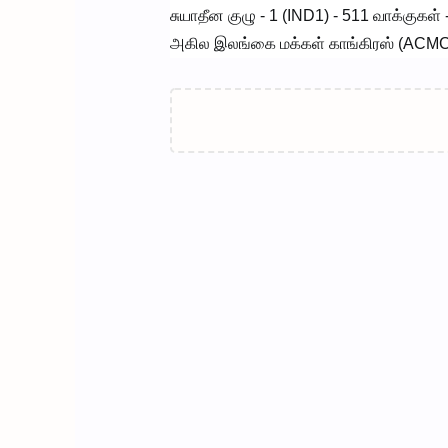
சுயாதீன குழு - 1 (IND1) - 511 வாக்குகள் -
அகில இலங்கை மக்கள் காங்கிரஸ் (ACMC) -