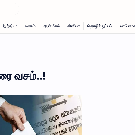
ரை வசம்..!