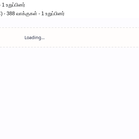
 1 உறுப்பினர்
 388 வாக்குகள் - 1 உறுப்பினர்