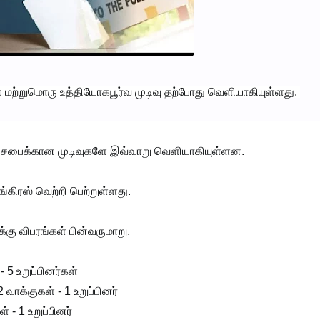
ன மற்றுமொரு உத்தியோகபூர்வ முடிவு தற்போது வெளியாகியுள்ளது.
ேச சபைக்கான முடிவுகளே இவ்வாறு வெளியாகியுள்ளன.
்கிரஸ் வெற்றி பெற்றுள்ளது.
்கு விபரங்கள் பின்வருமாறு,
- 5 உறுப்பினர்கள்
 வாக்குகள் - 1 உறுப்பினர்
் - 1 உறுப்பினர்