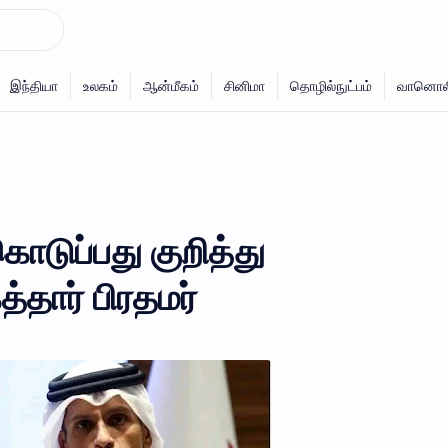
கொடுப்பது குறித்து
த்தார் பிரதமர்