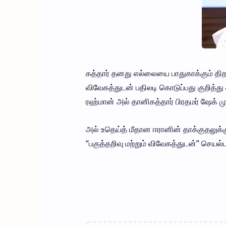
கத்தார் தனது எல்லையை பாதுகாக்கும் தி
விவேகத்துடன் பதிலடி கொடுப்பது குறித்து க
ரஹ்மான் அல் தானிகத்தார் பிரதமர் ஷேக் மு
அல் உதெய்த் மீதான ஈரானின் தாக்குதலுக்கு
“பகுத்தறிவு மற்றும் விவேகத்துடன்” செயல்பட