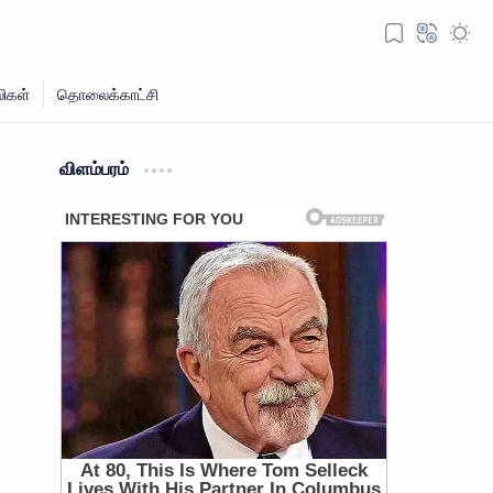
விளம்பரம்