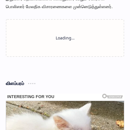
பொலிஸார் மேலதிக விசாரணைகளை முன்னெடுத்துள்ளனர்.
விளம்பரம்