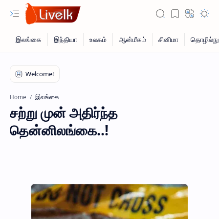
இலங்கை
Home
சற்று முன் அதிர்ந்த
தென்னிலங்கை..!