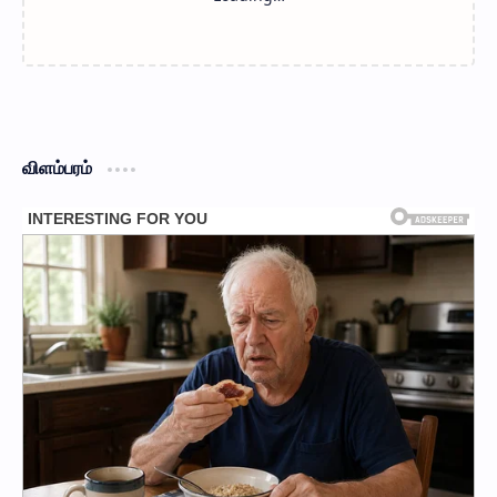
விளம்பரம்