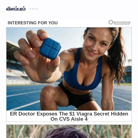
விளம்பரம்