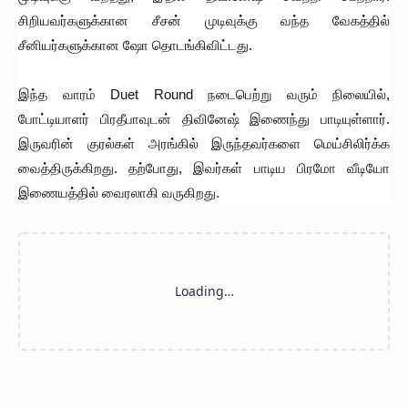
சிறியவர்களுக்கான சீசன் முடிவுக்கு வந்த வேகத்தில்
சீனியர்களுக்கான ஷோ தொடங்கிவிட்டது.
இந்த வாரம் Duet Round நடைபெற்று வரும் நிலையில்,
போட்டியாளர் பிரதீபாவுடன் திவினேஷ் இணைந்து பாடியுள்ளார்.
இருவரின் குரல்கள் அரங்கில் இருந்தவர்களை மெய்சிலிர்க்க
வைத்திருக்கிறது. தற்போது, இவர்கள் பாடிய பிரமோ வீடியோ
இணையத்தில் வைரலாகி வருகிறது.