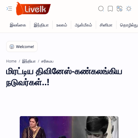
இந்தியா
சரிகமப
Home
மிரட்டிய திவினேஸ்-கண்கலங்கிய
நடுவர்கள்..!