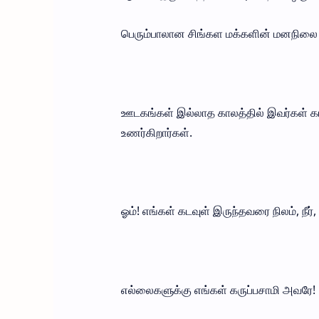
பெரும்பாலான சிங்கள மக்களின் மனநிலை
ஊடகங்கள் இல்லாத காலத்தில் இவர்கள் 
உணர்கிறார்கள்.
ஓம்! எங்கள் கடவுள் இருந்தவரை நிலம், நீர
எல்லைகளுக்கு எங்கள் கருப்பசாமி அவரே!