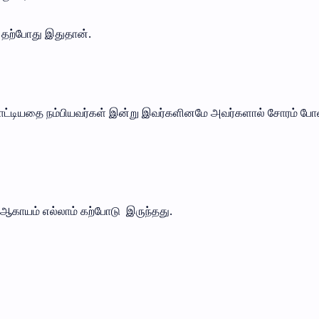
 தற்போது இதுதான்.
காட்டியதை நம்பியவர்கள் இன்று இவர்களினமே அவர்களால் சோரம் 
், ஆகாயம் எல்லாம் கற்போடு இருந்தது.