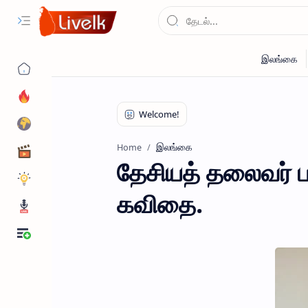
இலங்கை
Home
தேசியத் தலைவர் 
கவிதை.