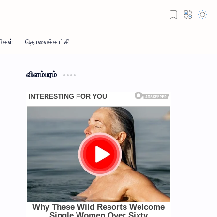
விளம்பரம்