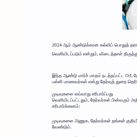
2024 ஆம் ஆண்டுக்கான கல்விப் பொதுத் தரா
வெளியிடப்படும் என்றும், விடைத்தாள் திருத்த
இந்த ஆண்டு மார்ச் மாதம் நடத்தப்பட்ட O/L தே
பள்ளி மாணவர்கள் என்று தேர்வுத் துறை தெரி
முடிவுகளை எவ்வாறு சரிபார்ப்பது
வெளியிடப்பட்டதும், தேர்வர்கள் பின்வரும்
சரிபார்க்கலாம்:
முடிவுகளை அணுக, தேர்வர்கள் தங்கள் குறிய
வேண்டும்.