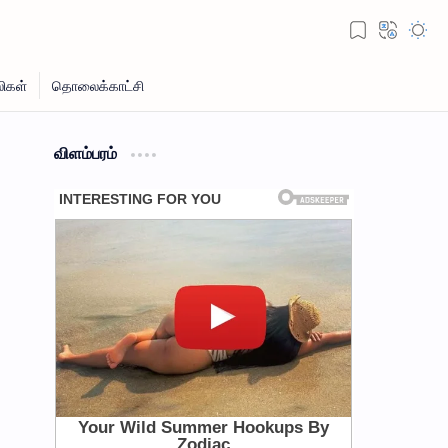
விளம்பரம்