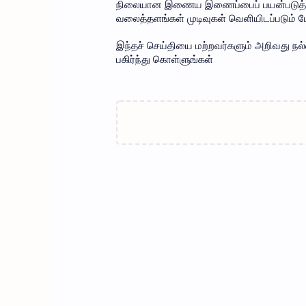
நிலையான இணைய இணைப்பைப் பயன்படுத்தவும
வலைத்தளங்கள் முடிவுகள் வெளியிடப்படும் ப
இந்தச் செய்தியை மற்றவர்களும் அறிவது நல்
பகிர்ந்து கொள்ளுங்கள்