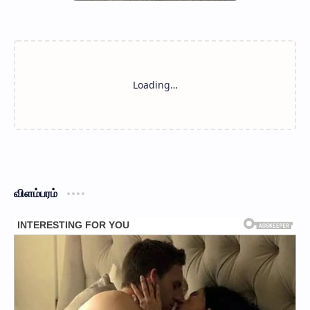
விளம்பரம்