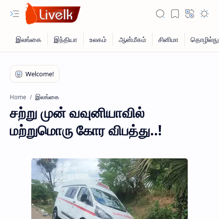
இலங்கை
Home
சற்று முன் வவுனியாவில்
மற்றுமொரு கோர விபத்து..!