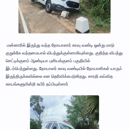
மன்னாரில் இருந்து வந்த நோயாளார் காவு வண்டி ஒன்று மாடு
குறுக்கே வந்தமையால் விபத்துக்குள்ளாகியுள்ளது. குறித்த விபத்து
செட்டிக்குளம் ஆண்டியா புளியங்குளம் பகுதியில்
இடம்பெற்றுள்ளது. நோயாளர் காவு வண்டியில் நோயாளிகள் யாரும்
இருந்திருக்கவில்லை என தெரிவிக்கபடுகிறது. சாரதி எவ்வித
காயங்களுமின்றி உயிர் தப்பியுள்ளார்