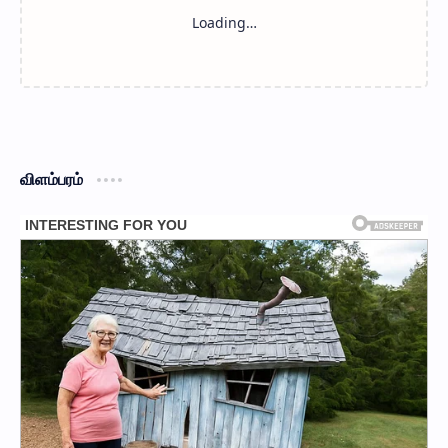
விளம்பரம்