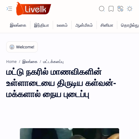
இலங்கை
மட்டக்களப்பு
Home
மட்டு நகரில் மாணவிகளின்
உள்ளாடையை திருடிய கள்வன்-
மக்களால் நைய புடைப்பு