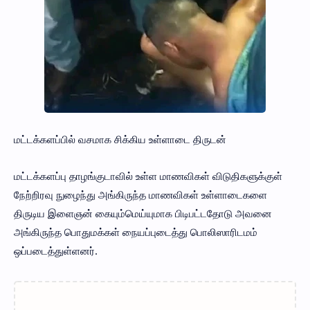
மட்டக்களப்பில் வசமாக சிக்கிய உள்ளாடை திருடன்
மட்டக்களப்பு தாழங்குடாவில் உள்ள மாணவிகள் விடுதிகளுக்குள்
நேற்றிரவு நுழைந்து அங்கிருந்த மாணவிகள் உள்ளாடைகளை
திருடிய இளைஞன் கையும்மெய்யுமாக பிடிபட்டதோடு அவனை
அங்கிருந்த பொதுமக்கள் நையப்புடைத்து பொலிஸாரிடமம்
ஒப்படைத்துள்ளனர்.