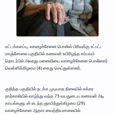
மட்டக்களப்பு, வாழைச்சேனை பொலிஸ் பிரிவுக்கு உட்பட்ட
மாஞ்சோலை பகுதியில் கணவன் உயிரிழந்த சம்பவம்
தொடர்பில் அவரது மனைவியை வாழைச்சேனை பொலிஸார்
வெள்ளிக்கிழமை (4) கைது செய்துள்ளனர்.
குறித்த பகுதியில் நடக்க முடியாத நிலையில் சக்கர
நாற்காலியில் வாழ்ந்து வந்த 73 வயதுடைய கணவன் அடி
காயங்களுடன் கடந்த ஞாயிற்றுக்கிழமை (29)
வாழைச்சேனை ஆதார வைத்தியசாலையில்