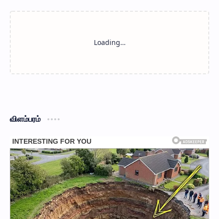
விளம்பரம்