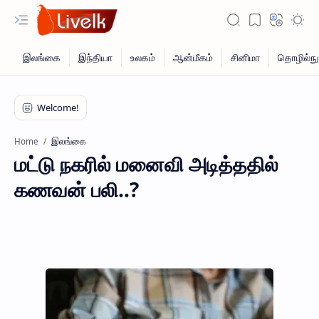
இலங்கை
Home
மட்டு நகரில் மனைவி அடித்ததில்
கணவன் பலி..?