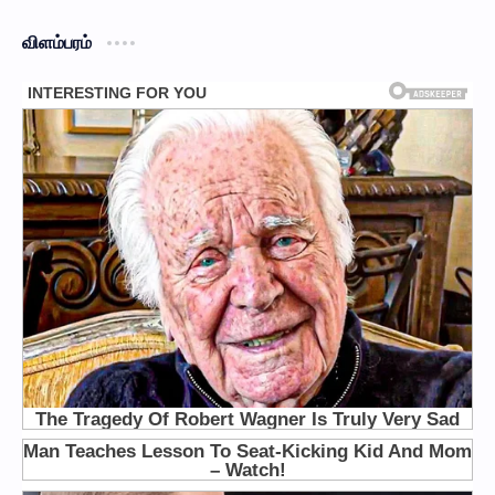
விளம்பரம்