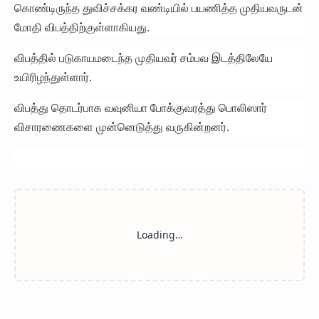
கொண்டிருந்த துவிச்சக்கர வண்டியில் பயணித்த முதியவருடன்
மோதி விபத்திற்குள்ளாகியது.
விபத்தில் படுகாயமடைந்த முதியவர் சம்பவ இடத்திலேயே
உயிரிழந்துள்ளார்.
விபத்து தொடர்பாக வவுனியா போக்குவரத்து பொலிஸார்
விசாரணைகளை முன்னெடுத்து வருகின்றனர்.