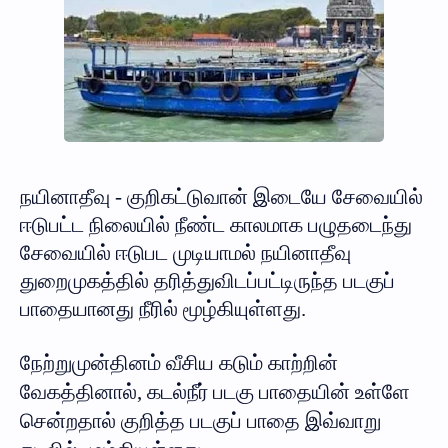
நயினாதீவு - குறிகட்டுவான் இடையே சேவையில்
ஈடுபட்ட நிலையில் நீண்ட காலமாக பழுதடைந்து
சேவையில் ஈடுபட முடியாமல் நயினாதீவு
துறைமுகத்தில் தரித்துவிடப்பட்டிருந்த படகுப்
பாதையானது நீரில் மூழ்கியுள்ளது.
நேற்றுமுன்தினம் வீசிய கடும் காற்றின்
வேகத்தினால், கடல்நீர் படகு பாதையின் உள்ளே
சென்றதால் குறித்த படகுப் பாதை இவ்வாறு