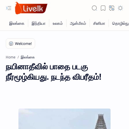
இலங்கை
Home
நயினாதீவில் பாதை படகு
நீர்மூழ்கியது. நடந்த விபரீதம்!