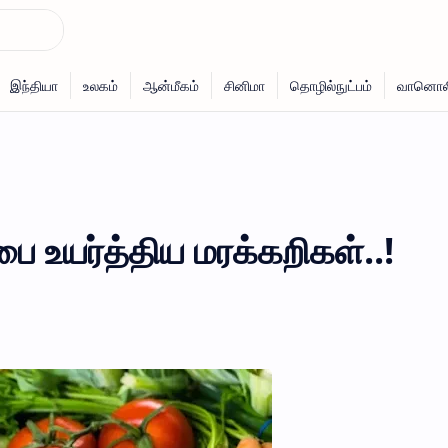
பை உயர்த்திய மரக்கறிகள்..!