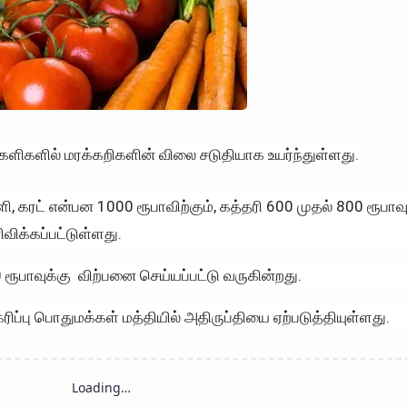
களிகளில் மரக்கறிகளின் விலை சடுதியாக உயர்ந்துள்ளது.
 கரட் என்பன 1000 ரூபாவிற்கும், கத்தரி 600 முதல் 800 ரூபாவு
விக்கப்பட்டுள்ளது.
ரூபாவுக்கு விற்பனை செய்யப்பட்டு வருகின்றது.
ிப்பு பொதுமக்கள் மத்தியில் அதிருப்தியை ஏற்படுத்தியுள்ளது.