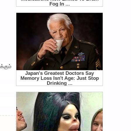
க்கும்