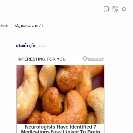
விளம்பரம்