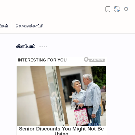
விளம்பரம்