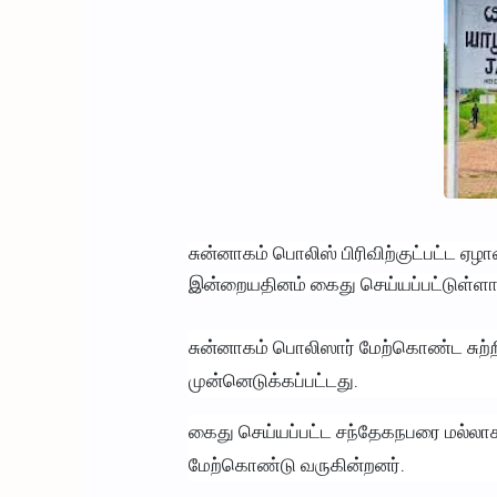
சுன்னாகம் பொலிஸ் பிரிவிற்குட்பட்ட ஏழ
இன்றையதினம் கைது செய்யப்பட்டுள்ளார
சுன்னாகம் பொலிஸார் மேற்கொண்ட சுற்
முன்னெடுக்கப்பட்டது.
கைது செய்யப்பட்ட சந்தேகநபரை மல்லாக
மேற்கொண்டு வருகின்றனர்.