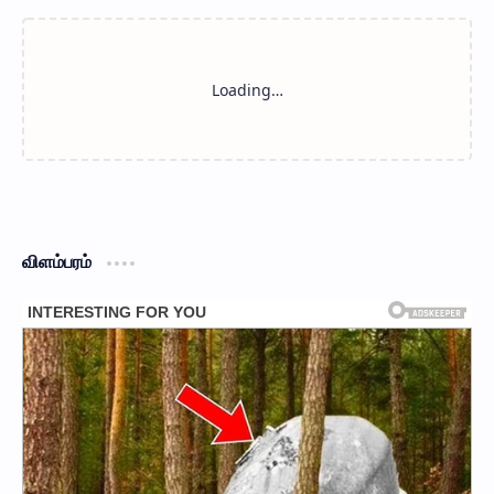
விளம்பரம்