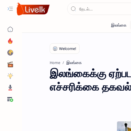
இலங்கை
Home
இலங்கைக்கு ஏற்பட
எச்சரிக்கை தகவல்.