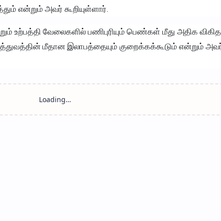
ும் என்றும் அவர் கூறியுள்ளார்.
றும் உற்பத்தி வேலைகளில் பணிபுரியும் பெண்கள் மீது அதிக விகி
த்துவத்தின் மீதான இலாபத்தையும் குறைக்கக்கூடும் என்றும் அவர