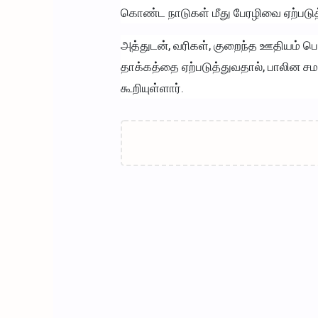
கொண்ட நாடுகள் மீது பேரழிவை ஏற்படுத்த
அத்துடன், வரிகள், குறைந்த ஊதியம் பெ
தாக்கத்தை ஏற்படுத்துவதால், பாலின சம
கூறியுள்ளார்.