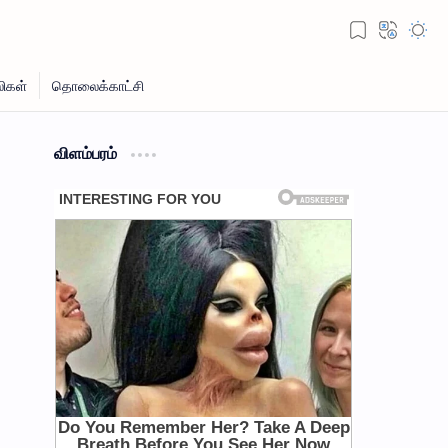
விளம்பரம்