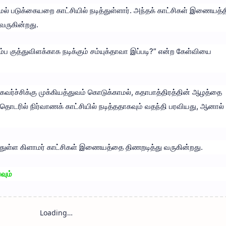
படுக்கையறை காட்சியில் நடித்துள்ளார். அந்தக் காட்சிகள் இணையத்த
வருகின்றது.
ும்ப குத்துவிளக்காக நடிக்கும் சம்யுக்தாவா இப்படி?” என்ற கேள்வியை
கவர்ச்சிக்கு முக்கியத்துவம் கொடுக்காமல், கதாபாத்திரத்தின் ஆழத்தை
ப் தொடரில் நிர்வாணக் காட்சியில் நடித்ததாகவும் வதந்தி பரவியது, ஆனால்
்துள்ள கிளாமர் காட்சிகள் இணையத்தை திணறடித்து வருகின்றது.
வும்