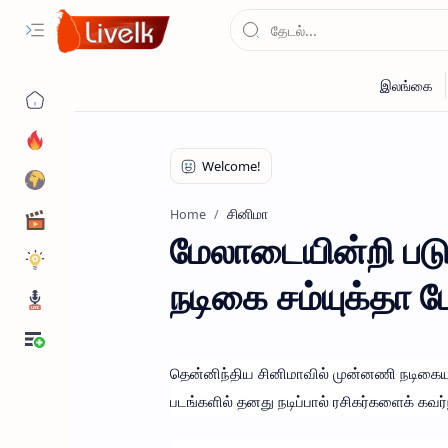
சினிமா
Home
மேலாடையின்றி படு
நடிகை சம்யுக்தா ம
தென்னிந்திய சினிமாவில் முன்னணி நடிகையா
படங்களில் தனது நடிப்பால் ரசிகர்களைக் கவர்