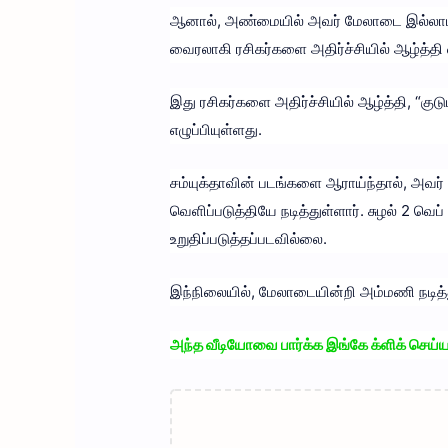
ஆனால், அண்மையில் அவர் மேலாடை இல்லாமல் 
வைரலாகி ரசிகர்களை அதிர்ச்சியில் ஆழ்த்தி 
இது ரசிகர்களை அதிர்ச்சியில் ஆழ்த்தி, “குட
எழுப்பியுள்ளது.
சம்யுக்தாவின் படங்களை ஆராய்ந்தால், அவர் 
வெளிப்படுத்தியே நடித்துள்ளார். சுழல் 2 வெ
உறுதிப்படுத்தப்படவில்லை.
இந்நிலையில், மேலாடையின்றி அம்மணி நடித
அந்த வீடியோவை பார்க்க இங்கே க்ளிக் செய்ய