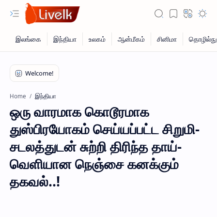
இந்தியா
Home
ஒரு வாரமாக கொடூரமாக
துஸ்பிரயோகம் செய்யப்பட்ட சிறுமி-
சடலத்துடன் சுற்றி திரிந்த தாய்-
வெளியான நெஞ்சை கனக்கும்
தகவல்..!