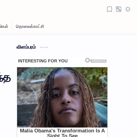
விளம்பரம்
ந்த