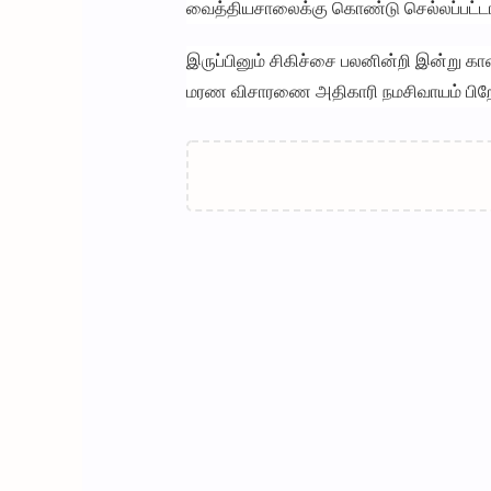
வைத்தியசாலைக்கு கொண்டு செல்லப்பட்டா
இருப்பினும் சிகிச்சை பலனின்றி இன்று 
மரண விசாரணை அதிகாரி நமசிவாயம் பிறேம