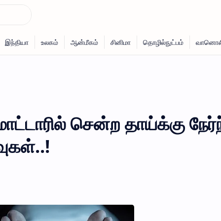
ட்டாரில் சென்ற தாய்க்கு நேர்
ுகள்..!