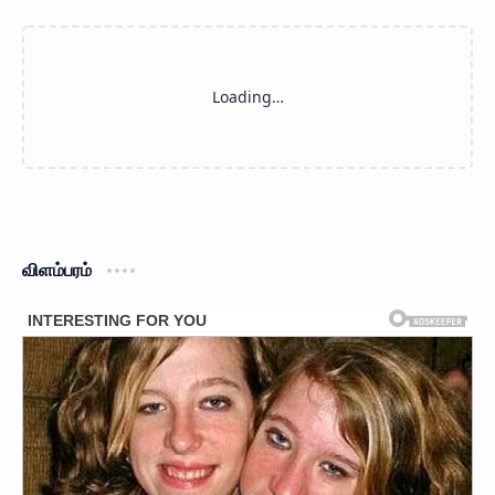
விளம்பரம்