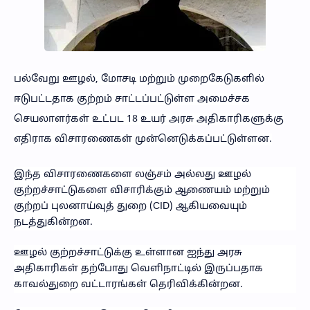
பல்வேறு ஊழல், மோசடி மற்றும் முறைகேடுகளில்
ஈடுபட்டதாக குற்றம் சாட்டப்பட்டுள்ள அமைச்சக
செயலாளர்கள் உட்பட 18 உயர் அரசு அதிகாரிகளுக்கு
எதிராக விசாரணைகள் முன்னெடுக்கப்பட்டுள்ளன.
இந்த விசாரணைகளை லஞ்சம் அல்லது ஊழல்
குற்றச்சாட்டுகளை விசாரிக்கும் ஆணையம் மற்றும்
குற்றப் புலனாய்வுத் துறை (CID) ஆகியவையும்
நடத்துகின்றன.
ஊழல் குற்றச்சாட்டுக்கு உள்ளான ஐந்து அரசு
அதிகாரிகள் தற்போது வெளிநாட்டில் இருப்பதாக
காவல்துறை வட்டாரங்கள் தெரிவிக்கின்றன.