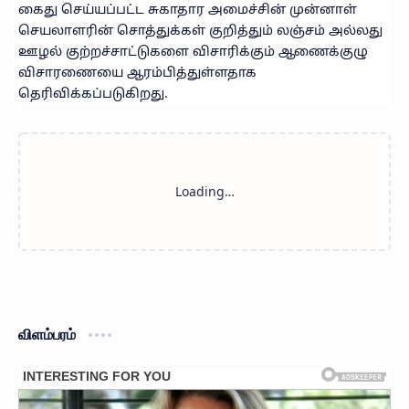
கைது செய்யப்பட்ட சுகாதார அமைச்சின் முன்னாள்
செயலாளரின் சொத்துக்கள் குறித்தும் லஞ்சம் அல்லது
ஊழல் குற்றச்சாட்டுகளை விசாரிக்கும் ஆணைக்குழு
விசாரணையை ஆரம்பித்துள்ளதாக
தெரிவிக்கப்படுகிறது.
விளம்பரம்