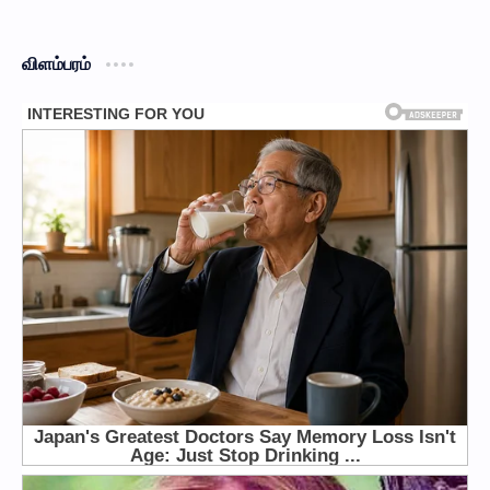
விளம்பரம்