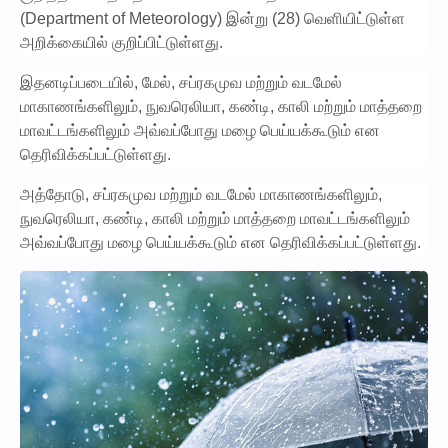
(Department of Meteorology) இன்று (28) வெளியிட்டுள்ள
அறிக்கையில் குறிப்பிட்டுள்ளது.
இதனடிப்படையில், மேல், சப்ரகமுவ மற்றும் வடமேல்
மாகாணங்களிலும், நுவரெலியா, கண்டி, காலி மற்றும் மாத்தறை
மாவட்டங்களிலும் அவ்வப்போது மழை பெய்யக்கூடும் என
தெரிவிக்கப்பட்டுள்ளது.
அத்தோடு, சப்ரகமுவ மற்றும் வடமேல் மாகாணங்களிலும்,
நுவரெலியா, கண்டி, காலி மற்றும் மாத்தறை மாவட்டங்களிலும்
அவ்வப்போது மழை பெய்யக்கூடும் என தெரிவிக்கப்பட்டுள்ளது.