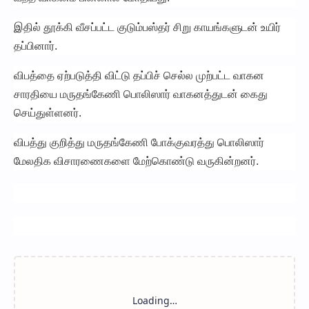
இதில் தூக்கி வீசப்பட்ட குடும்பஸ்தர் சிறு காயங்களுடன் உயிர்
தப்பினார்.
விபத்தை ஏற்படுத்தி விட்டு தப்பிச் செல்ல முற்பட்ட வாகன
சாரதியை மருதங்கேணி பொலிஸார் வாகனத்துடன் கைது
செய்துள்ளனர்.
விபத்து குறித்து மருதங்கேணி போக்குவரத்து பொலிஸார்
மேலதிக விசாரணைகளை மேற்கொண்டு வருகின்றனர்.