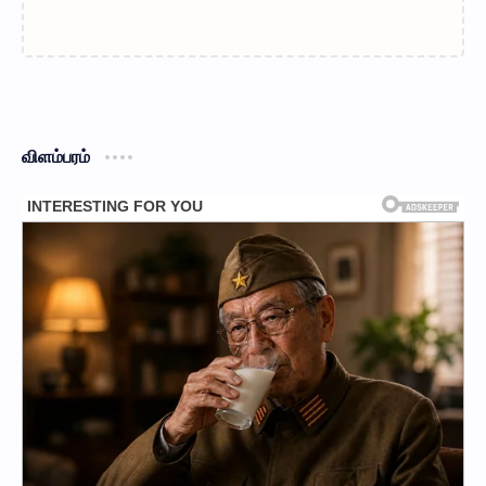
விளம்பரம்